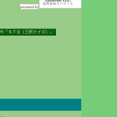
presented by