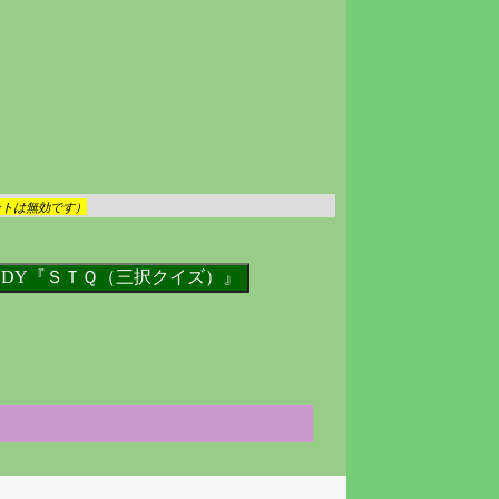
ントは無効です）