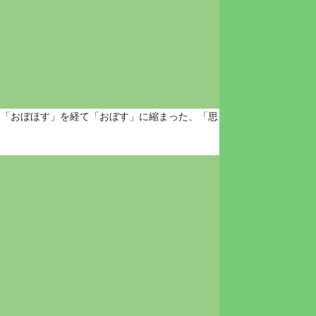
に「おぼほす」を経て「おぼす」に縮まった、「思