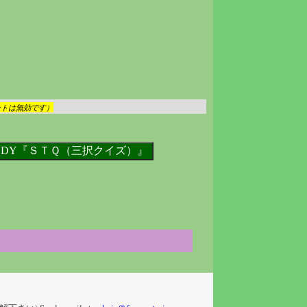
ントは無効です）